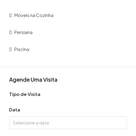
Móveis na Cozinha
Persiana
Piscina
Agende Uma Visita
Tipo de Visita
Data