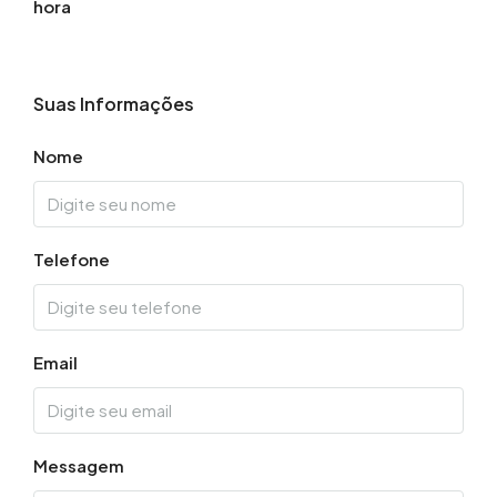
hora
Suas Informações
Nome
Telefone
Email
Messagem