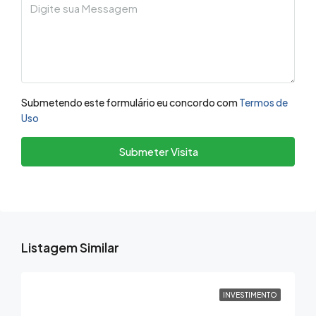
Submetendo este formulário eu concordo com
Termos de
Uso
Submeter Visita
Listagem Similar
INVESTIMENTO