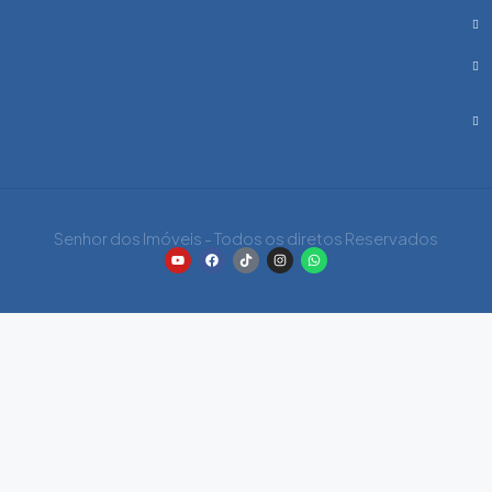
Senhor dos Imóveis - Todos os diretos Reservados