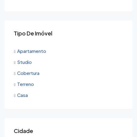
Tipo De Imóvel
Apartamento
Studio
Cobertura
Terreno
Casa
Cidade