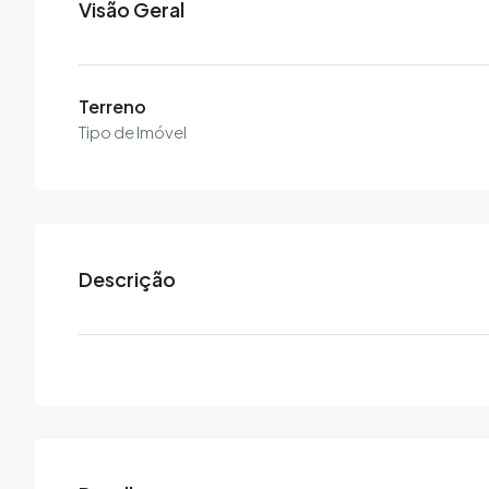
Visão Geral
Terreno
Tipo de Imóvel
Descrição