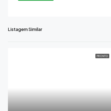
Listagem Similar
PRONTO