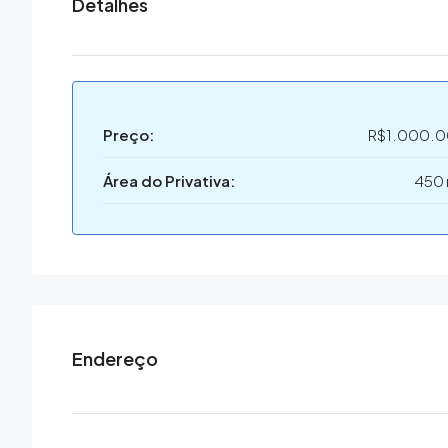
Detalhes
Preço:
R$1.000.
Área do Privativa:
450
Endereço