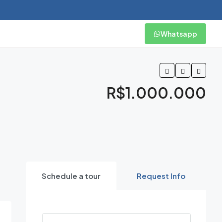
Whatsapp
R$1.000.000
Schedule a tour
Request Info