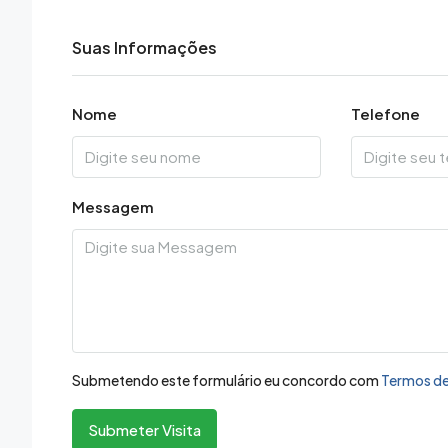
Suas Informações
Nome
Telefone
Messagem
Submetendo este formulário eu concordo com
Termos de
Submeter Visita