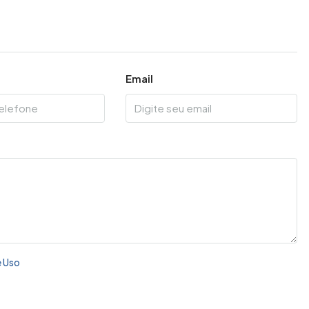
Email
 Uso