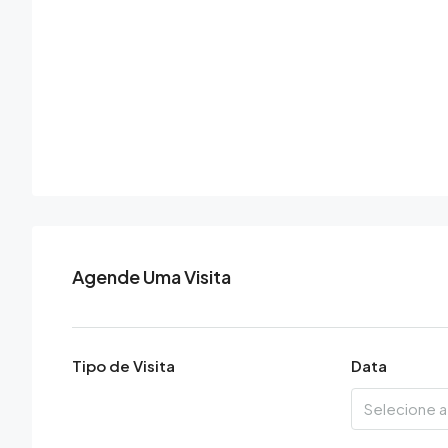
Agende Uma Visita
Tipo de Visita
Data