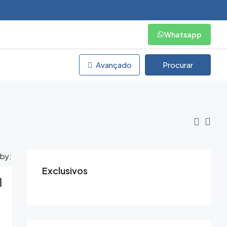
Whatsapp
Avançado
Procurar
 by:
Exclusivos