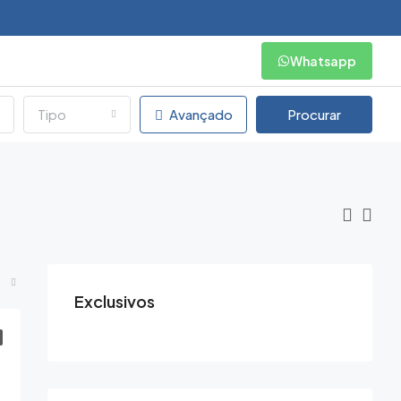
Whatsapp
Tipo
Avançado
Procurar
Exclusivos