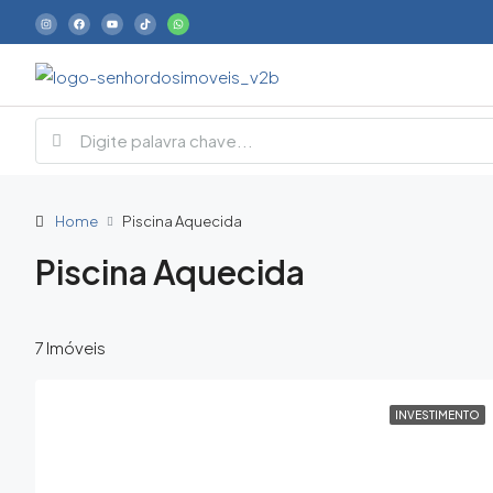
Home
Piscina Aquecida
Piscina Aquecida
7 Imóveis
INVESTIMENTO