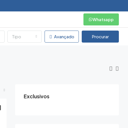
Whatsapp
Tipo
Avançado
Procurar
Exclusivos