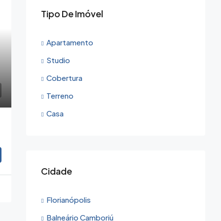
Tipo De Imóvel
Apartamento
Studio
Cobertura
Terreno
Casa
Cidade
Florianópolis
Balneário Camboriú