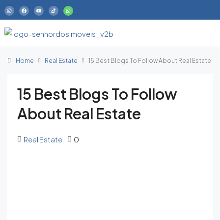
Home
Real Estate
15 Best Blogs To Follow About Real Estate
15 Best Blogs To Follow
About Real Estate
Real Estate
0