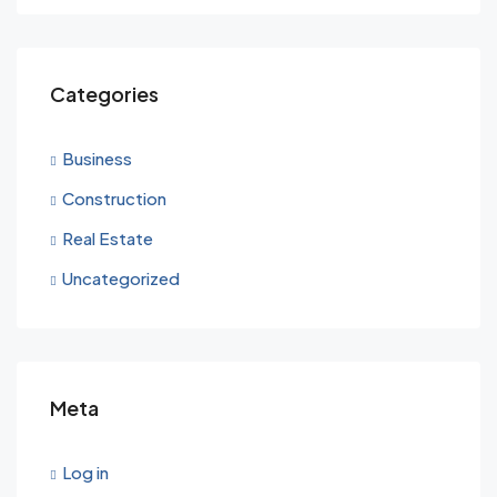
Categories
Business
Construction
Real Estate
Uncategorized
Meta
Log in