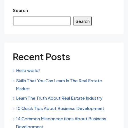
Search
Search
Recent Posts
Hello world!
Skills That You Can Learn In The Real Estate
Market
Learn The Truth About Real Estate Industry
10 Quick Tips About Business Development
14 Common Misconceptions About Business
Development