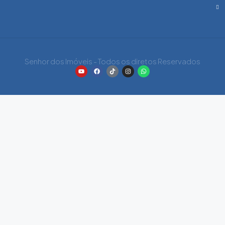
Senhor dos Imóveis - Todos os diretos Reservados