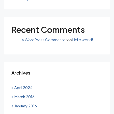
Recent Comments
A WordPress Commenter
on
Hello world!
Archives
April 2024
March 2016
January 2016