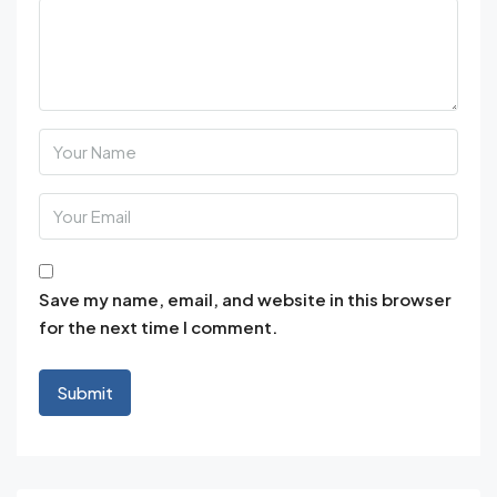
Save my name, email, and website in this browser
for the next time I comment.